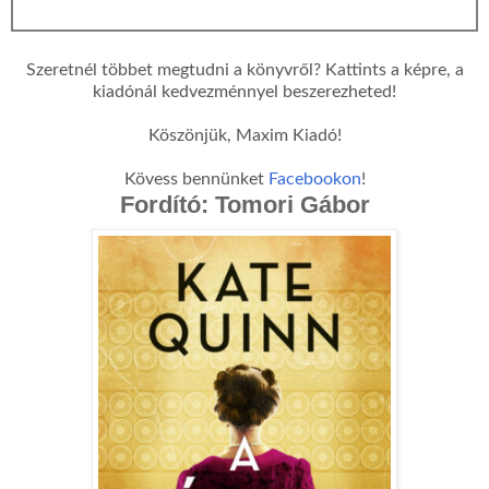
Szeretnél többet megtudni a könyvről? Kattints a képre, a
kiadónál kedvezménnyel beszerezheted!
Köszönjük, Maxim Kiadó!
Kövess bennünket
Facebookon
!
Fordító: Tomori Gábor