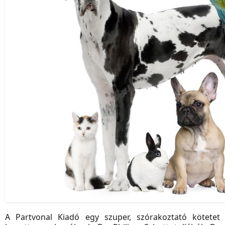
A Partvonal Kiadó egy szuper, szórakoztató kötetet