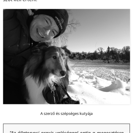
A szerző és szépséges kutyája