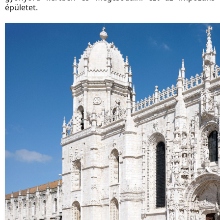
épületet.