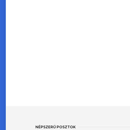
NÉPSZERŰ POSZTOK