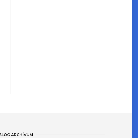
BLOG ARCHÍVUM