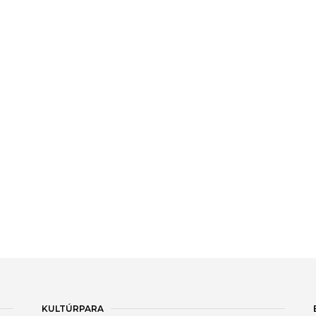
KULTÚRPARA