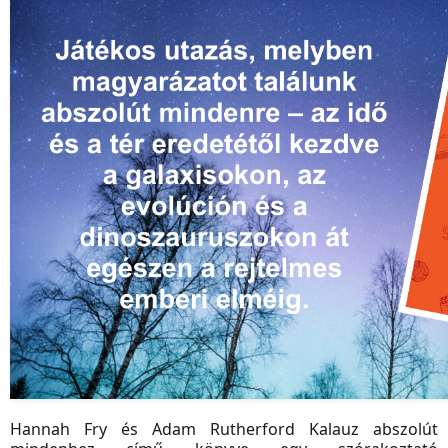
Hannah Fry és Adam Rutherford Kalauz abszolút