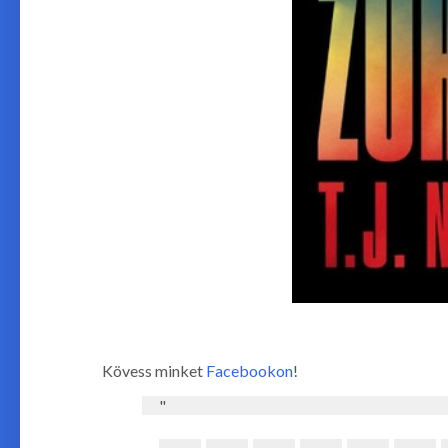
Kövess minket
Facebookon
!