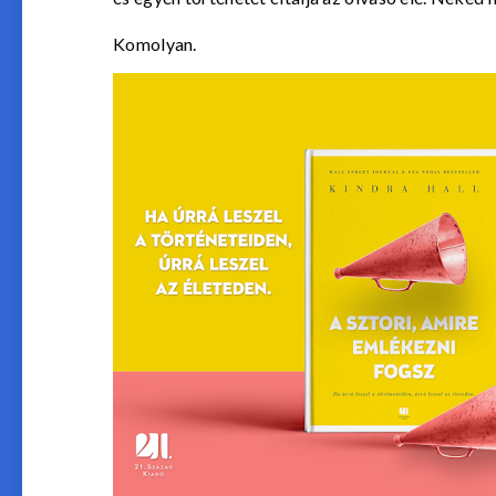
Komolyan.