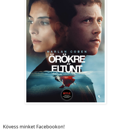
Kövess minket Facebookon!