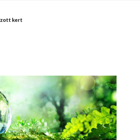
ízott kert