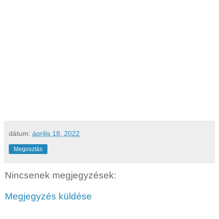
dátum:
április 18, 2022
Megosztás
Nincsenek megjegyzések:
Megjegyzés küldése