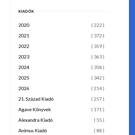
KIADÓK
2020
( 222 )
2021
( 372 )
2022
( 359 )
2023
( 363 )
2024
( 358 )
2025
( 342 )
2026
( 214 )
21. Század Kiadó
( 257 )
Agave Könyvek
( 171 )
Alexandra Kiadó
( 55 )
Animus Kiadó
( 88 )