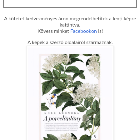
A kötetet kedvezményes áron megrendelhetitek a lenti képre
kattintva.
Kövess minket
Facebookon
is!
A képek a szerző oldalairól származnak.