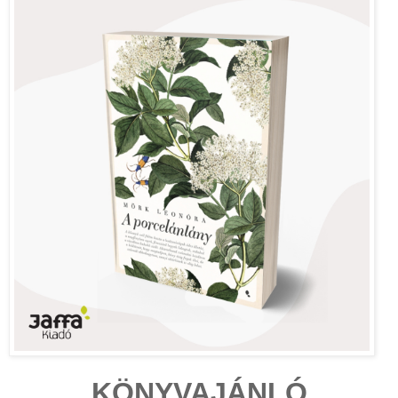
KÖNYVAJÁNLÓ