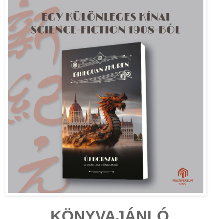
KÖNYVAJÁNLÓ