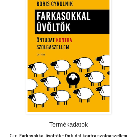
Termékadatok
Cím:
Farkasokkal üvöltők - Öntudat kontra szolgaszellem