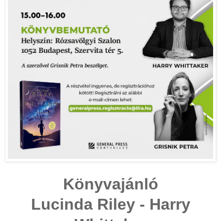
Könyvajánló
Lucinda Riley - Harry