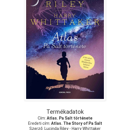
Termékadatok
Cím:
Atlas. Pa Salt története
Eredeti cím:
Atlas. The Story of Pa Salt
Szerző: Lucinda Riley - Harry Whittaker