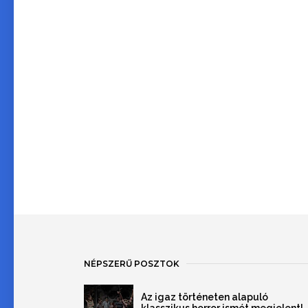
NÉPSZERŰ POSZTOK
Az igaz történeten alapuló