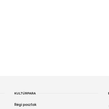
KULTÚRPARA
Régi posztok