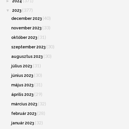
(371)
►
2024
(377)
▼
2023
(40)
december 2023
(33)
november 2023
(31)
október 2023
(30)
szeptember 2023
(30)
augusztus 2023
(31)
július 2023
(30)
június 2023
(31)
május 2023
(29)
április 2023
(32)
március 2023
(28)
február 2023
(32)
január 2023