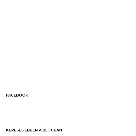
FACEBOOK
KERESÉS EBBEN A BLOGBAN