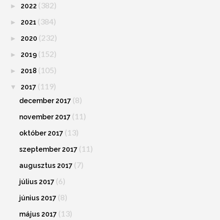
(382)
►
2022
(384)
►
2021
(232)
►
2020
(152)
►
2019
(105)
►
2018
(119)
▼
2017
(8)
december 2017
(11)
november 2017
(13)
október 2017
(11)
szeptember 2017
(7)
augusztus 2017
(6)
július 2017
(8)
június 2017
(13)
május 2017