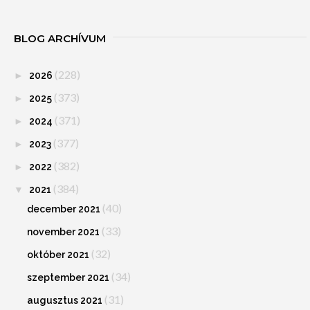
BLOG ARCHÍVUM
(228)
►
2026
(373)
►
2025
(371)
►
2024
(377)
►
2023
(382)
►
2022
(384)
▼
2021
(40)
december 2021
(33)
november 2021
(32)
október 2021
(34)
szeptember 2021
(31)
augusztus 2021