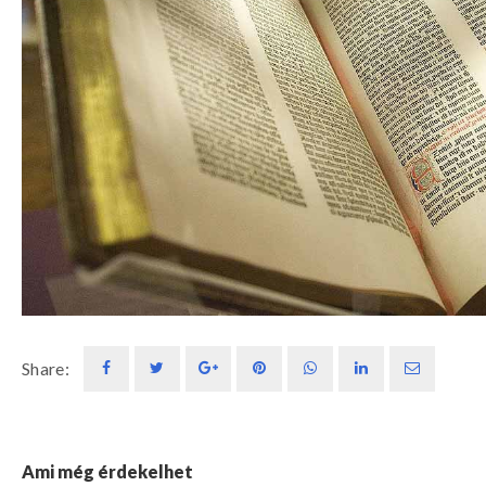
Share:
Ami még érdekelhet