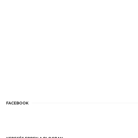
FACEBOOK