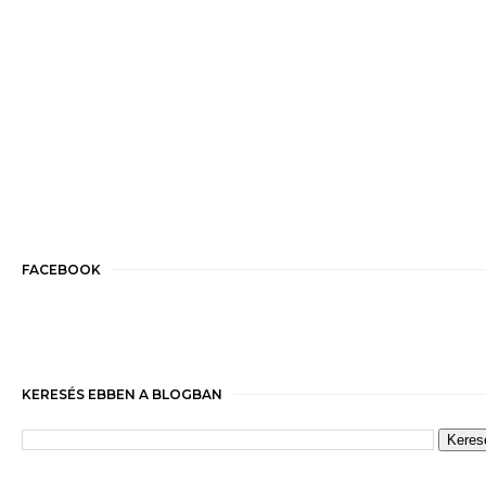
FACEBOOK
KERESÉS EBBEN A BLOGBAN