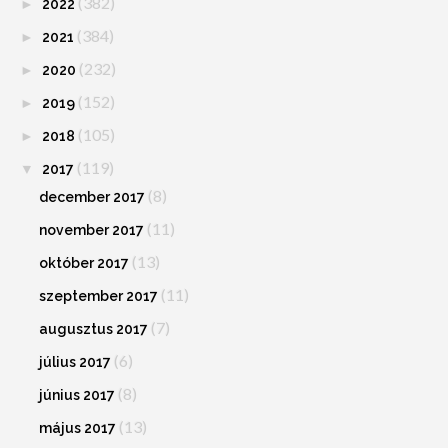
(382)
►
2022
(384)
►
2021
(232)
►
2020
(152)
►
2019
(105)
►
2018
(119)
▼
2017
(8)
december 2017
(11)
november 2017
(13)
október 2017
(11)
szeptember 2017
(7)
augusztus 2017
(6)
július 2017
(8)
június 2017
(13)
május 2017