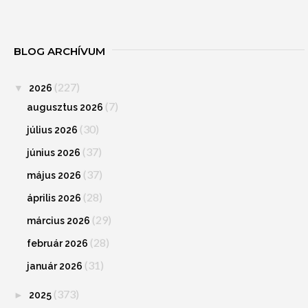
BLOG ARCHÍVUM
(227)
▼
2026
(7)
augusztus 2026
(30)
július 2026
(37)
június 2026
(37)
május 2026
(28)
április 2026
(29)
március 2026
(28)
február 2026
(31)
január 2026
(373)
►
2025