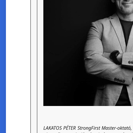
LAKATOS PÉTER StrongFirst Master-oktató, C