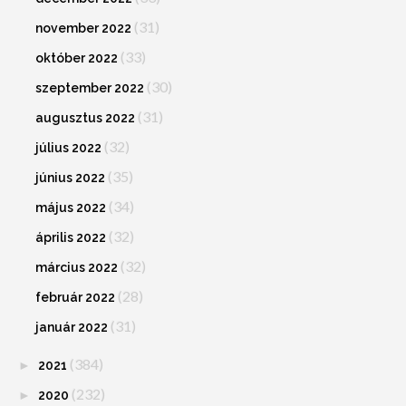
(31)
november 2022
(33)
október 2022
(30)
szeptember 2022
(31)
augusztus 2022
(32)
július 2022
(35)
június 2022
(34)
május 2022
(32)
április 2022
(32)
március 2022
(28)
február 2022
(31)
január 2022
(384)
►
2021
(232)
►
2020