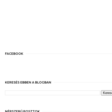
FACEBOOK
KERESÉS EBBEN A BLOGBAN
NÉPSZERŰ POSZTOK