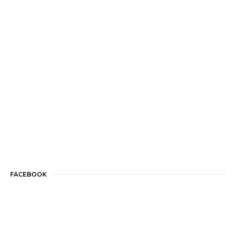
FACEBOOK