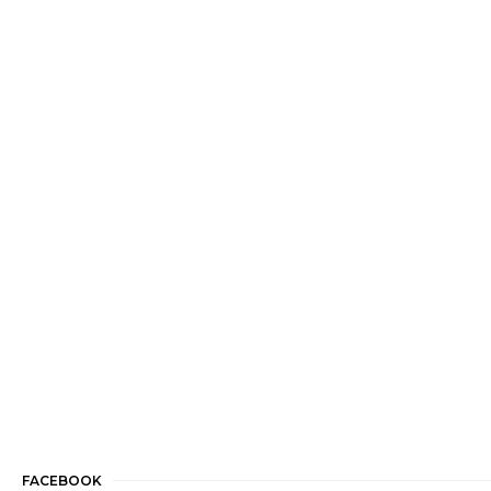
FACEBOOK