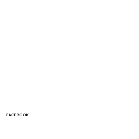
FACEBOOK