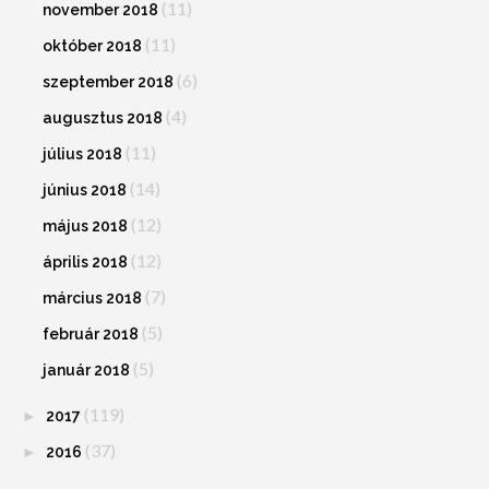
(11)
november 2018
(11)
október 2018
(6)
szeptember 2018
(4)
augusztus 2018
(11)
július 2018
(14)
június 2018
(12)
május 2018
(12)
április 2018
(7)
március 2018
(5)
február 2018
(5)
január 2018
(119)
►
2017
(37)
►
2016