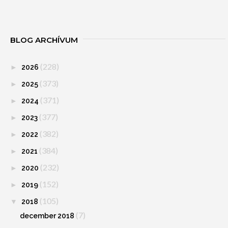
BLOG ARCHÍVUM
(228)
►
2026
(373)
►
2025
(371)
►
2024
(377)
►
2023
(382)
►
2022
(384)
►
2021
(232)
►
2020
(152)
►
2019
(105)
▼
2018
(7)
december 2018