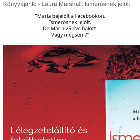
Könyvajánló - Laura Marshall: Ismerősnek jelölt
"Maria bejelölt a Facebookon.
Ismerősnek jelölt.
De Maria 25 éve halott.
Vagy mégsem?"