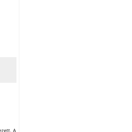
ezett. A